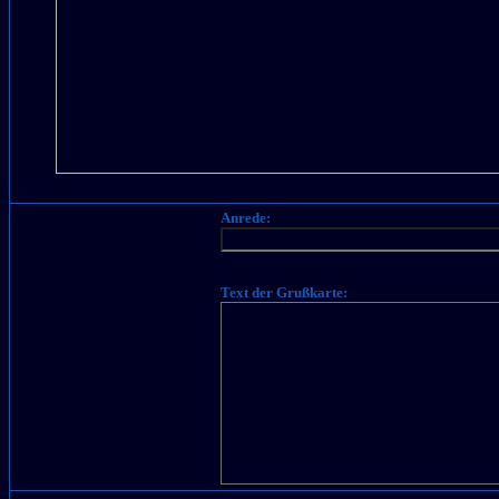
Anrede:
Text der Grußkarte: