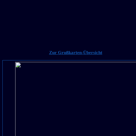
Zur Grußkarten-Übersicht