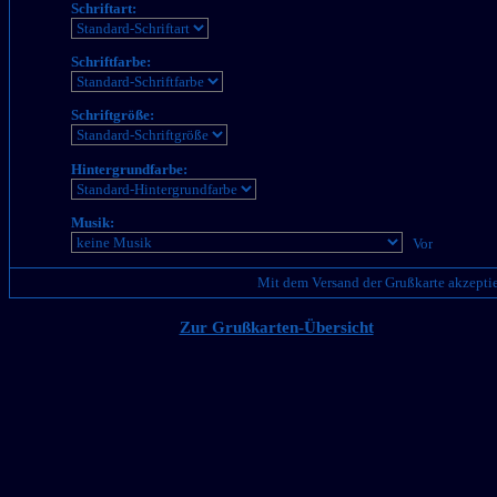
Schriftart:
Schriftfarbe:
Schriftgröße:
Hintergrundfarbe:
Musik:
Mit dem Versand der Grußkarte akzeptie
Zur Grußkarten-Übersicht