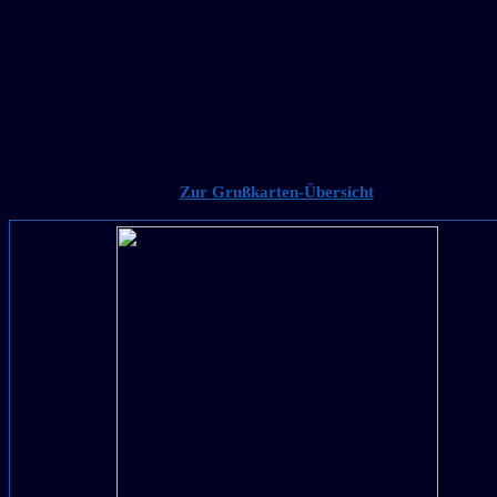
Zur Grußkarten-Übersicht