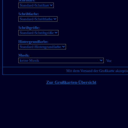
Schriftart:
Schriftfarbe:
Schriftgröße:
Hintergrundfarbe:
Musik:
Mit dem Versand der Grußkarte akzeptie
Zur Grußkarten-Übersicht