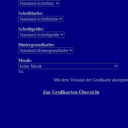
Schriftfarbe:
Schriftgröße:
Hintergrundfarbe:
Musik:
Mit dem Versand der Grußkarte akzeptier
Zur Grußkarten-Übersicht