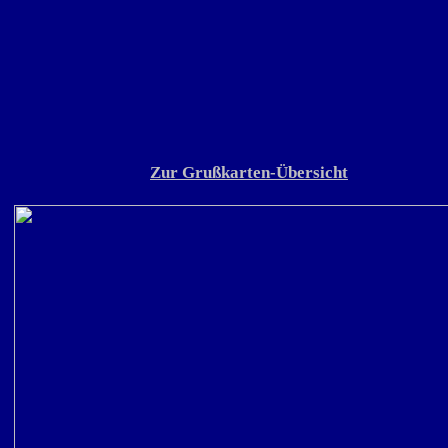
Zur Grußkarten-Übersicht