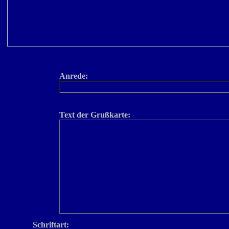
Anrede:
Text der Grußkarte:
Schriftart: