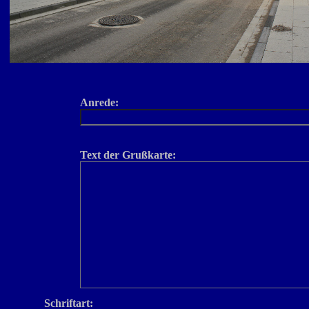
Anrede:
Text der Grußkarte:
Schriftart: