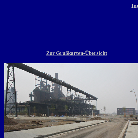
In
Zur Grußkarten-Übersicht