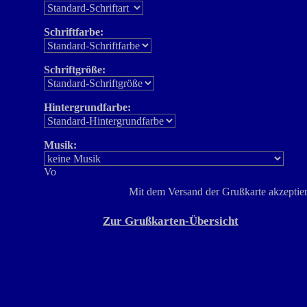
Schriftfarbe:
Schriftgröße:
Hintergrundfarbe:
Musik:
Mit dem Versand der Grußkarte akzeptier
Zur Grußkarten-Übersicht