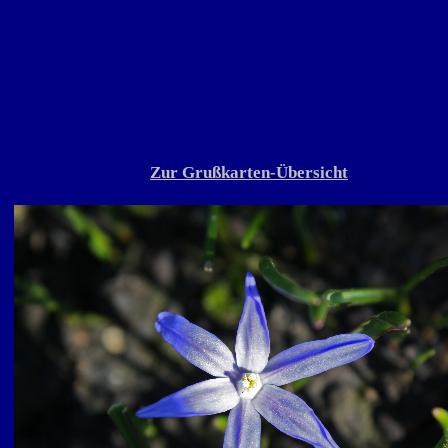
Zur Grußkarten-Übersicht