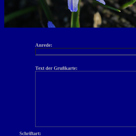
Anrede:
Text der Grußkarte:
Schriftart: