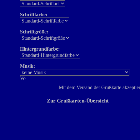
Schriftfarbe:
Schriftgröße:
Hintergrundfarbe:
Musik:
Mit dem Versand der Grußkarte akzeptier
Zur Grußkarten-Übersicht