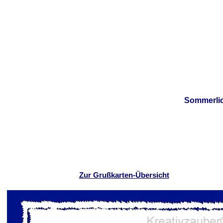
Sommerlic
Zur Grußkarten-Übersicht