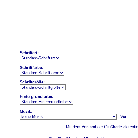
Schriftart:
Schriftfarbe:
Schriftgröße:
Hintergrundfarbe:
Musik:
Mit dem Versand der Grußkarte akzeptie