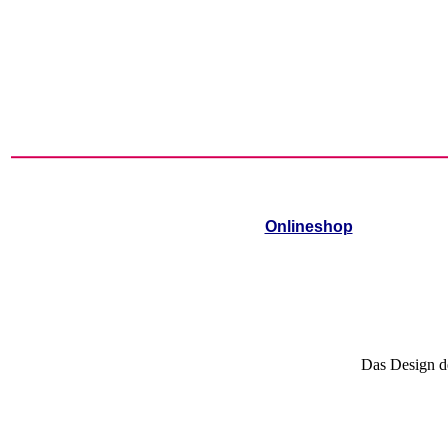
Onlineshop
Das Design de