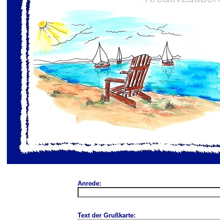
Anrede:
Text der Grußkarte: