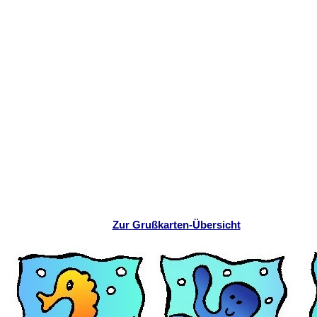
Zur Grußkarten-Übersicht