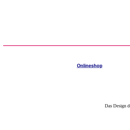
Onlineshop
Das Design de