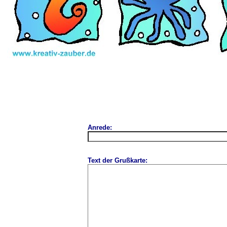
Anrede:
Text der Grußkarte: