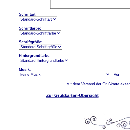
Schriftart:
Schriftfarbe:
Schriftgröße:
Hintergrundfarbe:
Musik:
Mit dem Versand der Grußkarte akzept
Zur Grußkarten-Übersicht