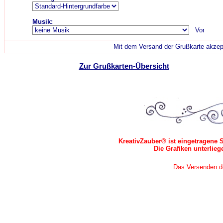
Musik:
Mit dem Versand der Grußkarte akzept
Zur Grußkarten-Übersicht
KreativZauber® ist eingetragene 
Die Grafiken unterlie
Das Versenden der