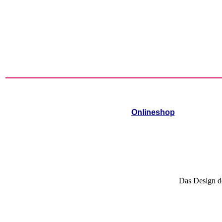
Onlineshop
Das Design de