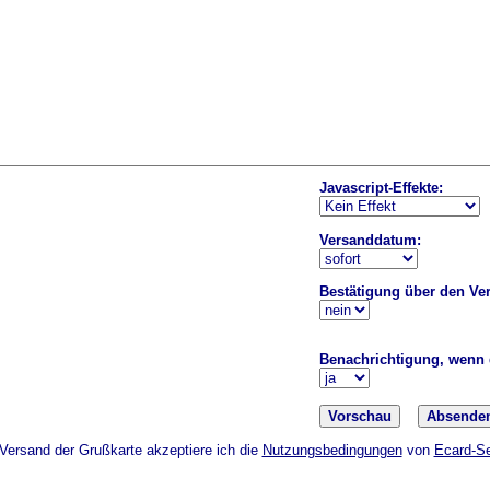
Javascript-Effekte:
Versanddatum:
Bestätigung über den Ver
Benachrichtigung, wenn d
Absende
Versand der Grußkarte akzeptiere ich die
Nutzungsbedingungen
von
Ecard-Se