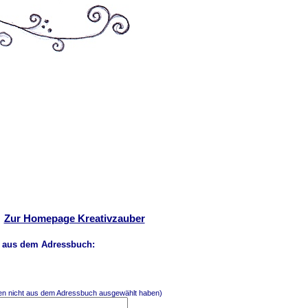
Zur Homepage Kreativzauber
 aus dem Adressbuch:
men nicht aus dem Adressbuch ausgewählt haben)