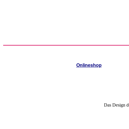
Onlineshop
Das Design de