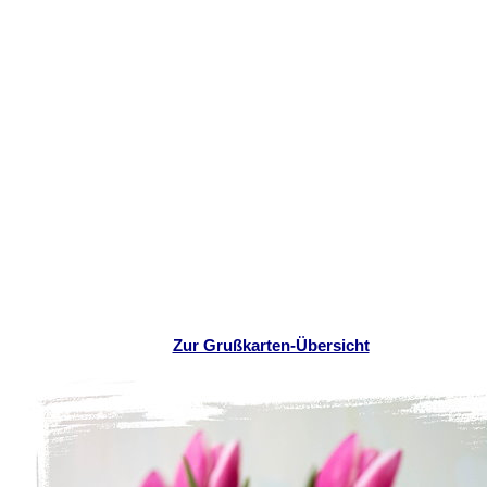
Zur Grußkarten-Übersicht