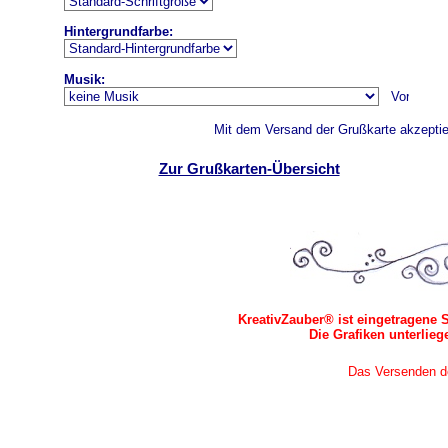
Hintergrundfarbe:
Musik:
Mit dem Versand der Grußkarte akzeptie
Zur Grußkarten-Übersicht
KreativZauber® ist eingetragene 
Die Grafiken unterlie
Das Versenden der