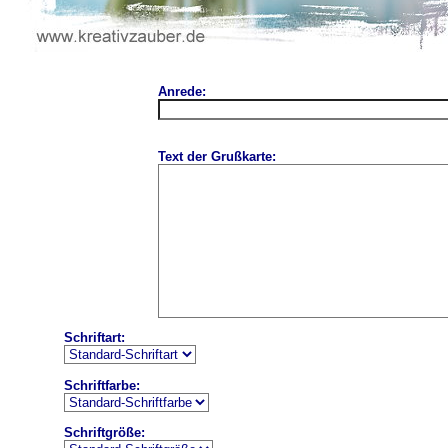
Anrede:
Text der Grußkarte:
Schriftart:
Schriftfarbe:
Schriftgröße: