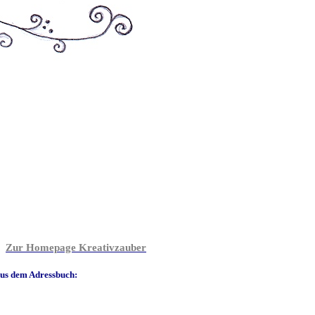
Zur Homepage Kreativzauber
us dem Adressbuch: