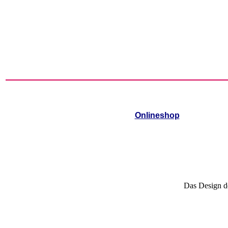
Onlineshop
Das Design de