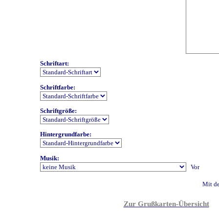
Schriftart:
Schriftfarbe:
Schriftgröße:
Hintergrundfarbe:
Musik:
Mit de
Zur Grußkarten-Übersicht