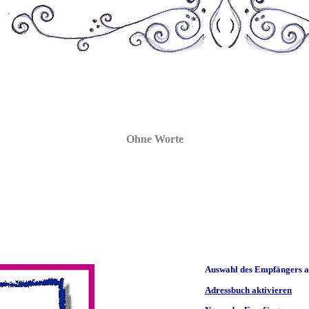
Ohne Worte
Auswahl des Empfängers a
Adressbuch aktivieren