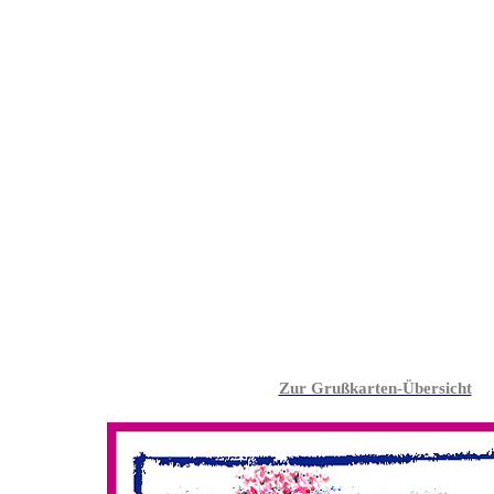
Zur Grußkarten-Übersicht