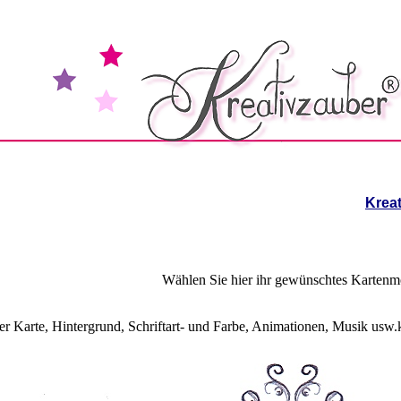
Kreat
Wählen Sie hier ihr gewünschtes Kartenm
r Karte, Hintergrund, Schriftart- und Farbe, Animationen, Musik usw.