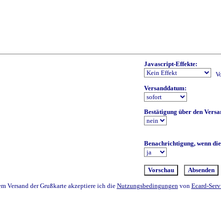
Javascript-Effekte:
Versanddatum:
Bestätigung über den Versa
Benachrichtigung, wenn die
Absenden
m Versand der Grußkarte akzeptiere ich die
Nutzungsbedingungen
von
Ecard-Serv