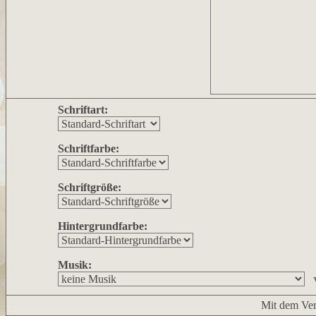
Schriftart:
Schriftfarbe:
Schriftgröße:
Hintergrundfarbe:
Musik:
Mit dem Ver