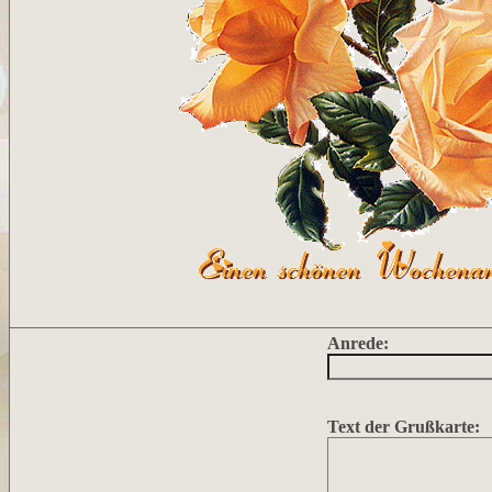
Anrede:
Text der Grußkarte: