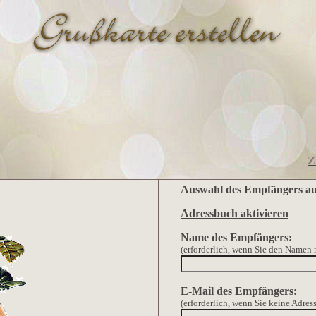
Z
Auswahl des Empfängers au
Adressbuch aktivieren
Name des Empfängers:
(erforderlich, wenn Sie den Namen
E-Mail des Empfängers:
(erforderlich, wenn Sie keine Adre