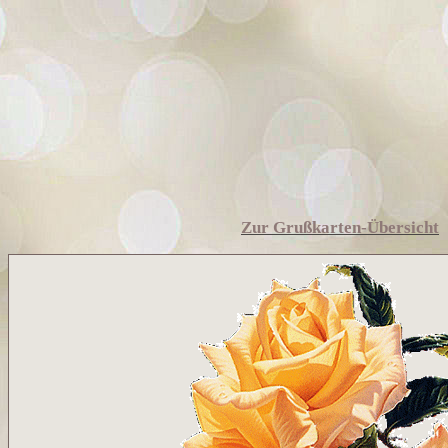
Zur Grußkarten-Übersicht