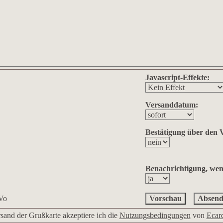
Javascript-Effekte:
Versanddatum:
Bestätigung über den 
Benachrichtigung, wenn
Absend
sand der Grußkarte akzeptiere ich die
Nutzungsbedingungen
von
Ecard