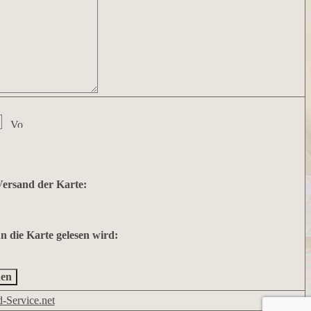
Versand der Karte:
 die Karte gelesen wird:
en
-Service.net