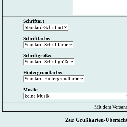
Schriftart:
Schriftfarbe:
Schriftgröße:
Hintergrundfarbe:
Musik:
Mit dem Versand
Zur Grußkarten-Übersich