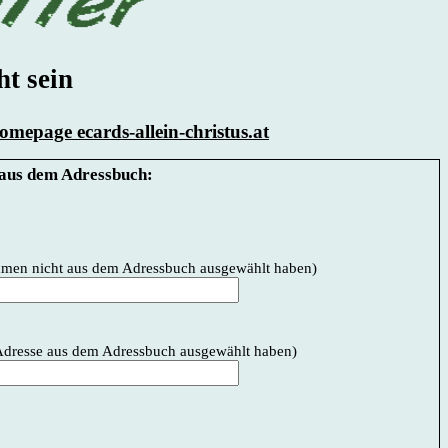
ht sein
mepage ecards-allein-christus.at
aus dem Adressbuch:
Namen nicht aus dem Adressbuch ausgewählt haben)
e Adresse aus dem Adressbuch ausgewählt haben)