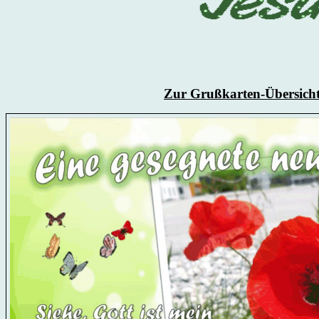
Zur Grußkarten-Übersich