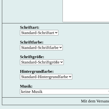
Schriftart:
Schriftfarbe:
Schriftgröße:
Hintergrundfarbe:
Musik:
Mit dem Versand