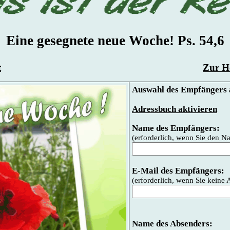
Eine gesegnete neue Woche! Ps. 54,6
t
Zur Ho
Auswahl des Empfängers 
Adressbuch aktivieren
Name des Empfängers:
(erforderlich, wenn Sie den 
E-Mail des Empfängers:
(erforderlich, wenn Sie kein
Name des Absenders: