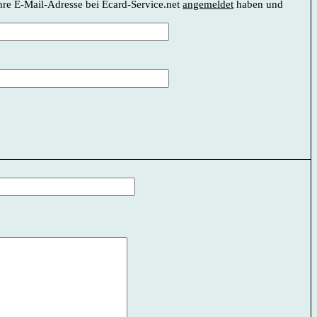
Ihre E-Mail-Adresse bei Ecard-Service.net
angemeldet
haben und