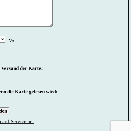
 Versand der Karte:
nn die Karte gelesen wird:
den
card-Service.net