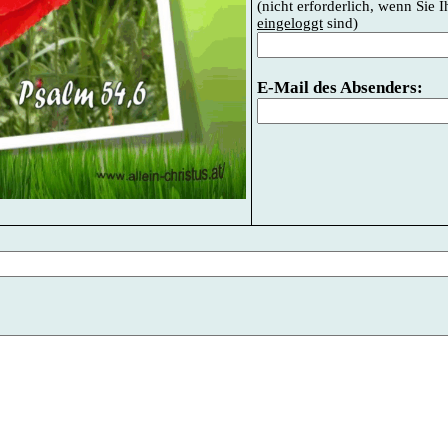
(nicht erforderlich, wenn Sie 
eingeloggt
sind)
E-Mail des Absenders: