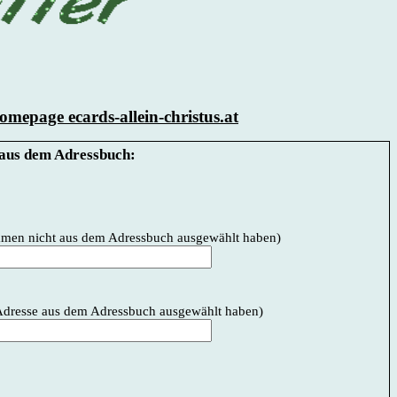
mepage ecards-allein-christus.at
aus dem Adressbuch:
Namen nicht aus dem Adressbuch ausgewählt haben)
e Adresse aus dem Adressbuch ausgewählt haben)