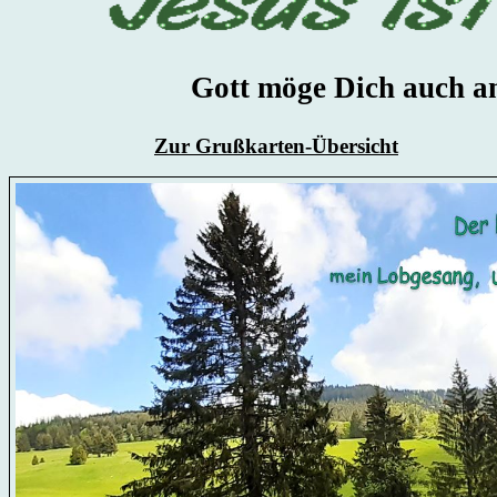
Gott möge Dich auch a
Zur Grußkarten-Übersicht