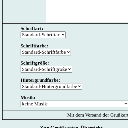
Schriftart:
Schriftfarbe:
Schriftgröße:
Hintergrundfarbe:
Musik:
Mit dem Versand der Grußkart
Zur Grußkarten-Übersicht