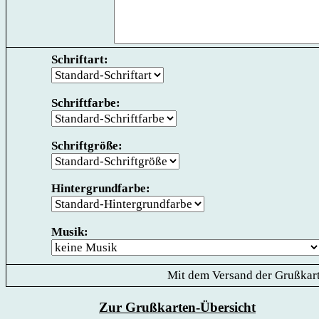
Schriftart:
Schriftfarbe:
Schriftgröße:
Hintergrundfarbe:
Musik:
Mit dem Versand der Grußkart
Zur Grußkarten-Übersicht