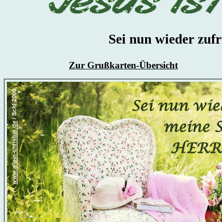
Sei nun wieder zufr
Zur Grußkarten-Übersicht