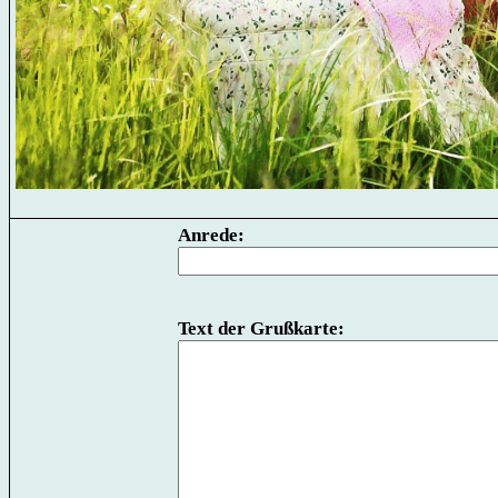
Anrede:
Text der Grußkarte: