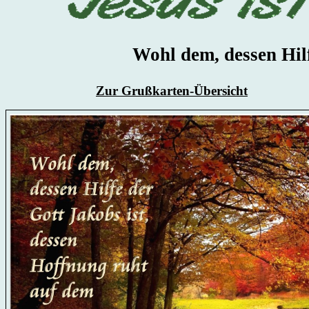
Wohl dem, dessen Hilf
Zur Grußkarten-Übersicht