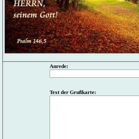
Anrede:
Text der Grußkarte: