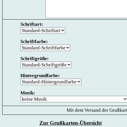
Schriftart:
Schriftfarbe:
Schriftgröße:
Hintergrundfarbe:
Musik:
Mit dem Versand der Grußkart
Zur Grußkarten-Übersicht