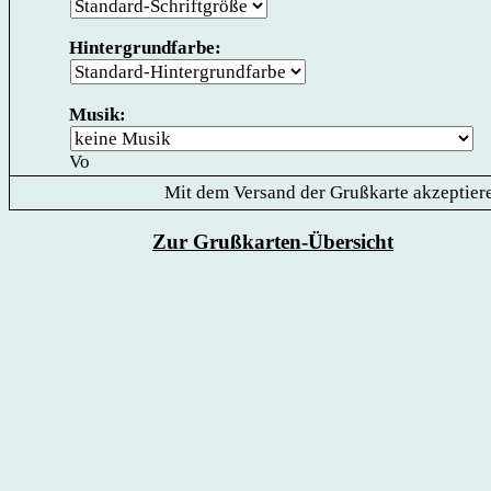
Hintergrundfarbe:
Musik:
Mit dem Versand der Grußkarte akzeptiere
Zur Grußkarten-Übersicht