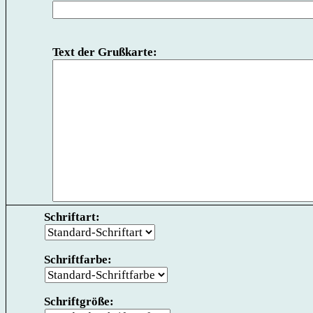
Text der Grußkarte:
Schriftart:
Schriftfarbe:
Schriftgröße: