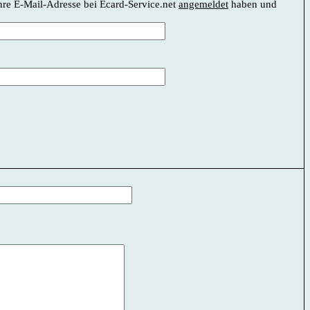
Ihre E-Mail-Adresse bei Ecard-Service.net
angemeldet
haben und