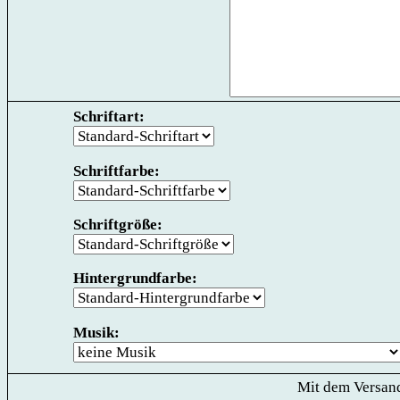
Schriftart:
Schriftfarbe:
Schriftgröße:
Hintergrundfarbe:
Musik:
Mit dem Versand