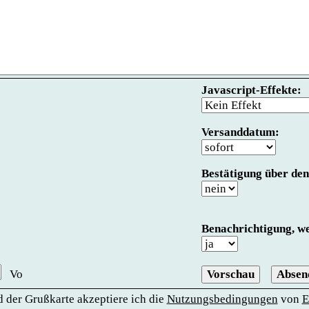
Javascript-Effekte:
Versanddatum:
Bestätigung über den
Benachrichtigung, we
Absen
 der Grußkarte akzeptiere ich die
Nutzungsbedingungen
von
E