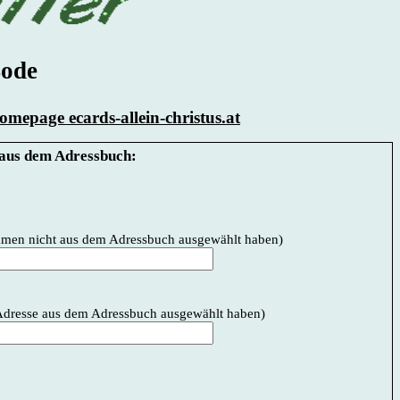
Bode
mepage ecards-allein-christus.at
aus dem Adressbuch:
Namen nicht aus dem Adressbuch ausgewählt haben)
e Adresse aus dem Adressbuch ausgewählt haben)