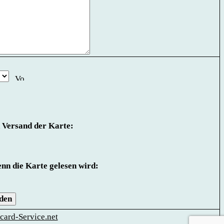
 Versand der Karte:
nn die Karte gelesen wird:
den
card-Service.net