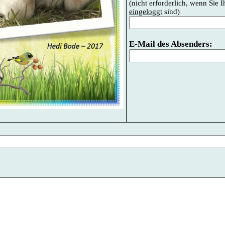
(nicht erforderlich, wenn Sie 
eingeloggt
sind)
E-Mail des Absenders: