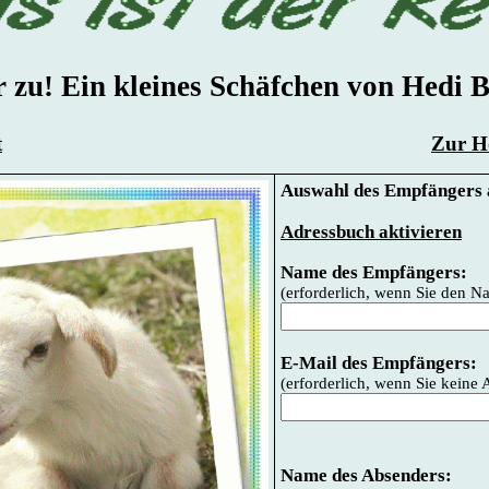
 zu! Ein kleines Schäfchen von Hedi 
t
Zur Ho
Auswahl des Empfängers 
Adressbuch aktivieren
Name des Empfängers:
(erforderlich, wenn Sie den 
E-Mail des Empfängers:
(erforderlich, wenn Sie kein
Name des Absenders: