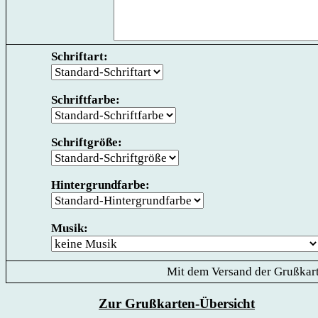
Schriftart:
Schriftfarbe:
Schriftgröße:
Hintergrundfarbe:
Musik:
Mit dem Versand der Grußkart
Zur Grußkarten-Übersicht