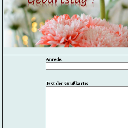
Anrede:
Text der Grußkarte: