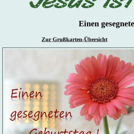
Einen gesegnete
Zur Grußkarten-Übersicht