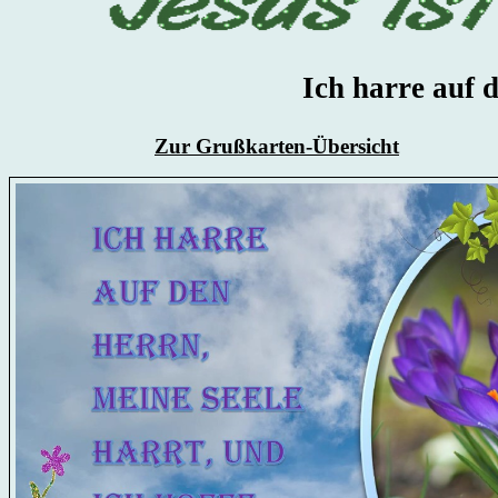
Ich harre auf 
Zur Grußkarten-Übersicht