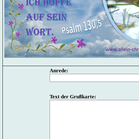
Anrede:
Text der Grußkarte: