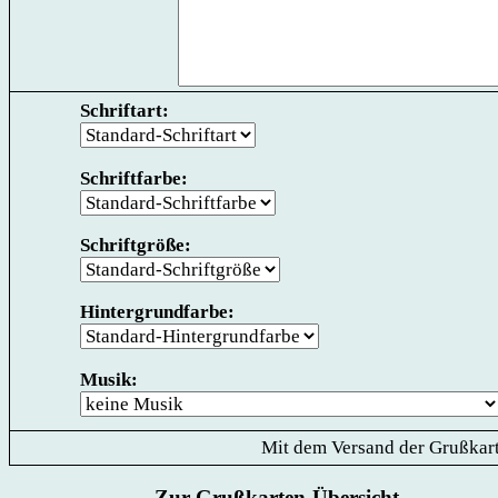
Schriftart:
Schriftfarbe:
Schriftgröße:
Hintergrundfarbe:
Musik:
Mit dem Versand der Grußkart
Zur Grußkarten-Übersicht