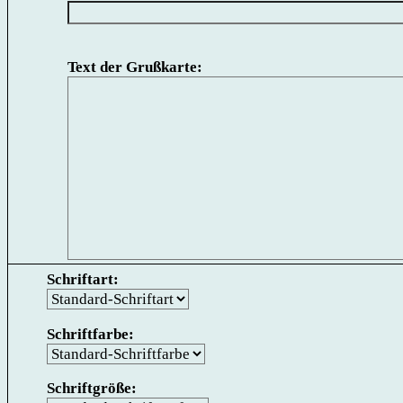
Text der Grußkarte:
Schriftart:
Schriftfarbe:
Schriftgröße: