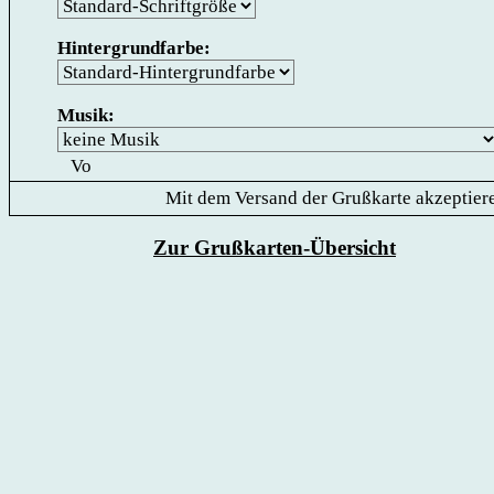
Hintergrundfarbe:
Musik:
Mit dem Versand der Grußkarte akzeptiere
Zur Grußkarten-Übersicht