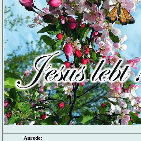
Anrede: