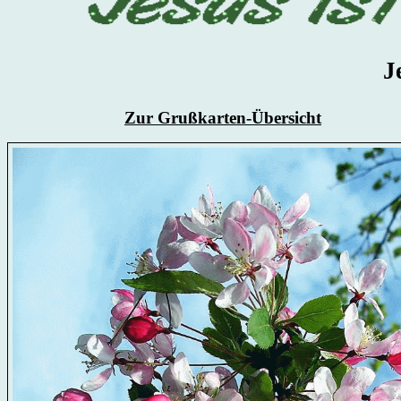
J
Zur Grußkarten-Übersicht