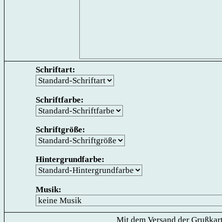
Schriftart:
Schriftfarbe:
Schriftgröße:
Hintergrundfarbe:
Musik:
Mit dem Versand der Grußkart