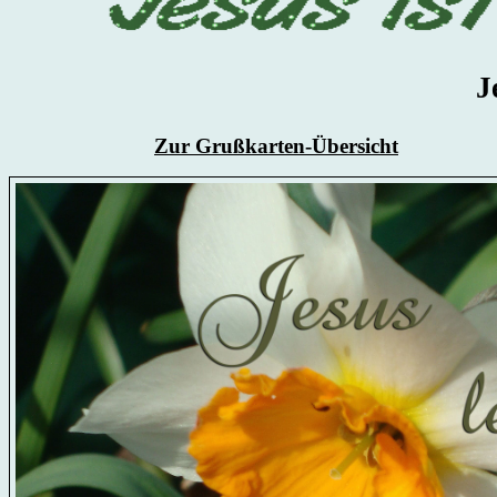
J
Zur Grußkarten-Übersicht