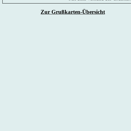
Zur Grußkarten-Übersicht