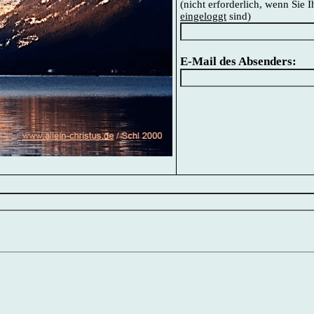
(nicht erforderlich, wenn Sie 
eingeloggt
sind)
E-Mail des Absenders: