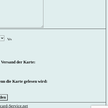
 Versand der Karte:
nn die Karte gelesen wird:
den
card-Service.net