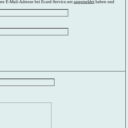
Ihre E-Mail-Adresse bei Ecard-Service.net
angemeldet
haben und