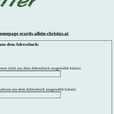
mepage ecards-allein-christus.at
aus dem Adressbuch:
Namen nicht aus dem Adressbuch ausgewählt haben)
e Adresse aus dem Adressbuch ausgewählt haben)