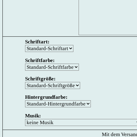
Schriftart:
Schriftfarbe:
Schriftgröße:
Hintergrundfarbe:
Musik:
Mit dem Versand