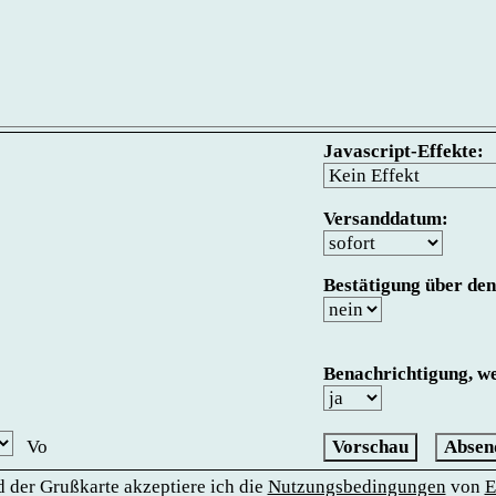
Javascript-Effekte:
Versanddatum:
Bestätigung über den
Benachrichtigung, we
Absen
 der Grußkarte akzeptiere ich die
Nutzungsbedingungen
von
E