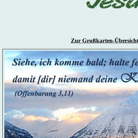
Zur Grußkarten-Übersich